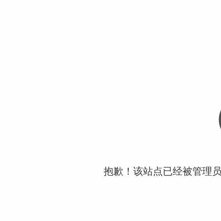
抱歉！该站点已经被管理