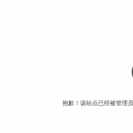
抱歉！该站点已经被管理