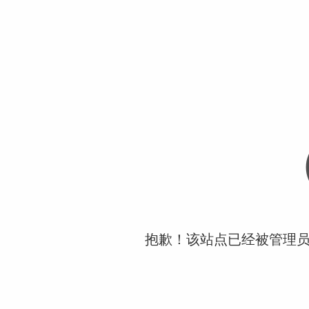
抱歉！该站点已经被管理