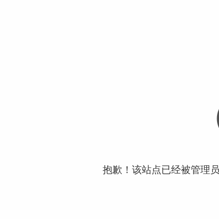
抱歉！该站点已经被管理