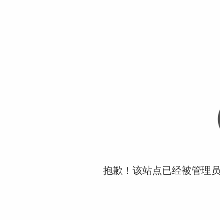
抱歉！该站点已经被管理