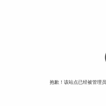
抱歉！该站点已经被管理