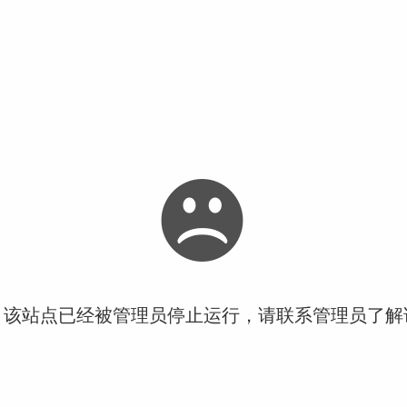
！该站点已经被管理员停止运行，请联系管理员了解